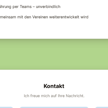
ührung per Teams – unverbindlich
emeinsam mit den Vereinen weiterentwickelt wird
Kontakt
Ich freue mich auf Ihre Nachricht.