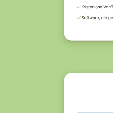
Kostenlose Vorf
Software, die g