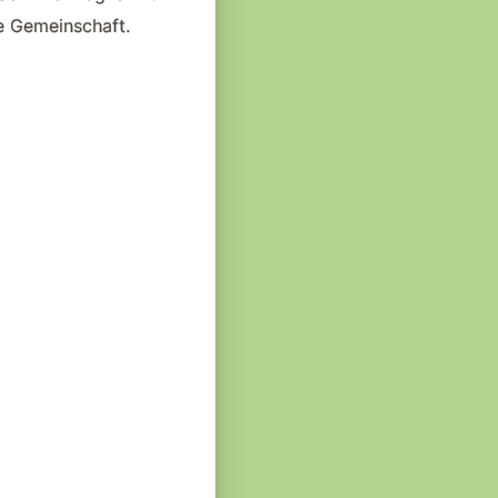
ie Gemeinschaft.