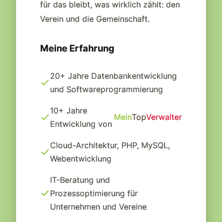
für das bleibt, was wirklich zählt: den
Verein und die Gemeinschaft.
Meine Erfahrung
20+ Jahre Datenbankentwicklung
und Softwareprogrammierung
10+ Jahre
Mein
Top
Verwalter
Entwicklung von
Cloud-Architektur, PHP, MySQL,
Webentwicklung
IT-Beratung und
Prozessoptimierung für
Unternehmen und Vereine