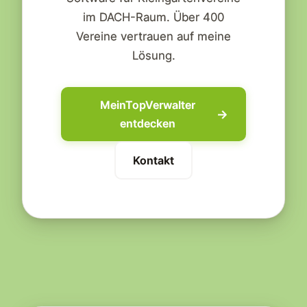
im DACH-Raum. Über 400
Vereine vertrauen auf meine
Lösung.
MeinTopVerwalter
entdecken
Kontakt