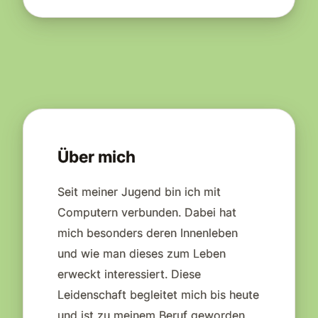
Über mich
Seit meiner Jugend bin ich mit
Computern verbunden. Dabei hat
mich besonders deren Innenleben
und wie man dieses zum Leben
erweckt interessiert. Diese
Leidenschaft begleitet mich bis heute
und ist zu meinem Beruf geworden.