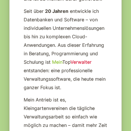
Seit über
20 Jahren
entwickle ich
Datenbanken und Software – von
individuellen Unternehmenslösungen
bis hin zu komplexen Cloud-
Anwendungen. Aus dieser Erfahrung
in Beratung, Programmierung und
Schulung ist
Mein
Top
Verwalter
entstanden: eine professionelle
Verwaltungssoftware, die heute mein
ganzer Fokus ist.
Mein Antrieb ist es,
Kleingartenvereinen die tägliche
Verwaltungsarbeit so einfach wie
möglich zu machen – damit mehr Zeit